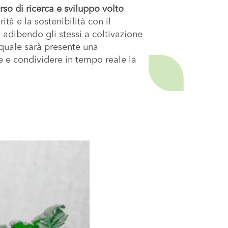
rso di ricerca e sviluppo volto
rità e la sostenibilità con il
, adibendo gli stessi a coltivazione
 quale sarà presente una
e e condividere in tempo reale la