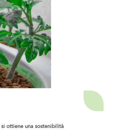
 si ottiene una sostenibilità