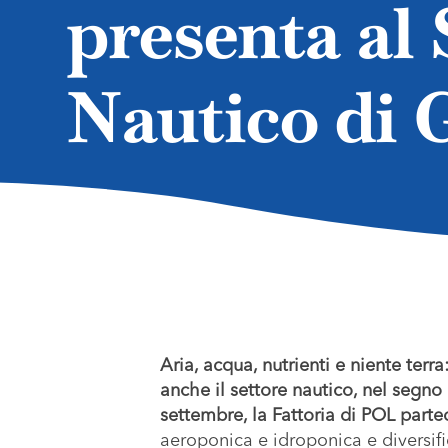
presenta al
Nautico di 
Aria, acqua, nutrienti e niente terr
anche il settore nautico, nel segno 
settembre, la Fattoria di POL parte
aeroponica e idroponica e diversifi