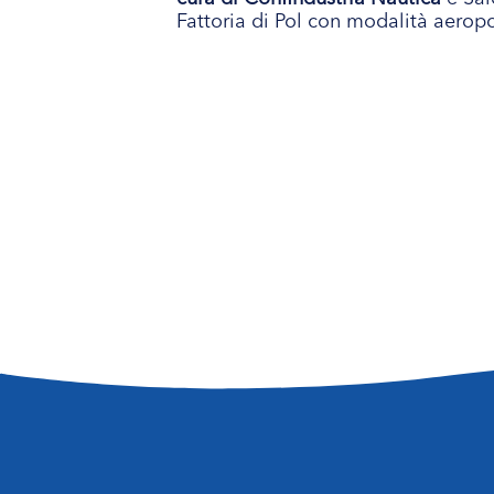
Fattoria di Pol con modalità aeropon