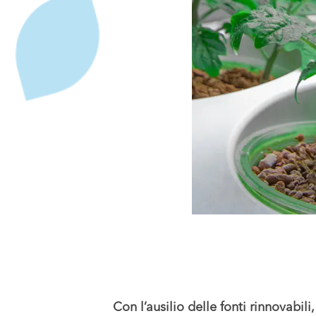
Con l’ausilio delle fonti rinnovabili