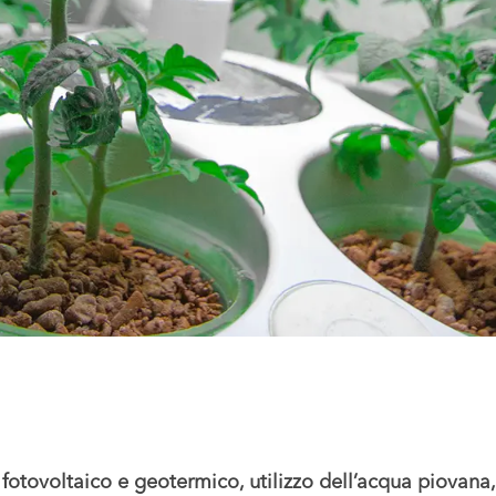
, fotovoltaico e geotermico, utilizzo dell’acqua piovana,