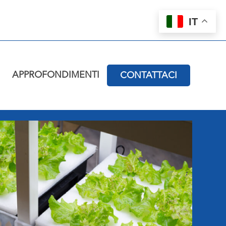
IT
APPROFONDIMENTI
CONTATTACI