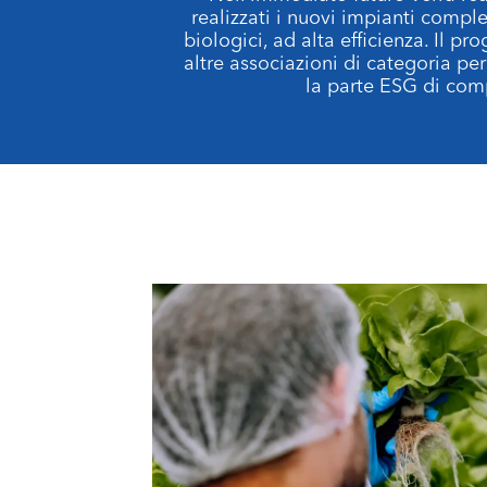
realizzati i nuovi impianti comp
biologici, ad alta efficienza. Il p
altre associazioni di categoria per
la parte ESG di compe