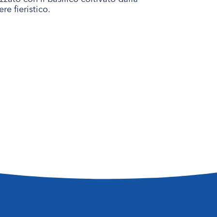
e fieristico.